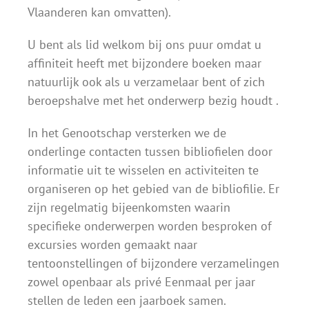
Vlaanderen kan omvatten).
U bent als lid welkom bij ons puur omdat u
affiniteit heeft met bijzondere boeken maar
natuurlijk ook als u verzamelaar bent of zich
beroepshalve met het onderwerp bezig houdt .
In het Genootschap versterken we de
onderlinge contacten tussen bibliofielen door
informatie uit te wisselen en activiteiten te
organiseren op het gebied van de bibliofilie. Er
zijn regelmatig bijeenkomsten waarin
specifieke onderwerpen worden besproken of
excursies worden gemaakt naar
tentoonstellingen of bijzondere verzamelingen
zowel openbaar als privé Eenmaal per jaar
stellen de leden een jaarboek samen.