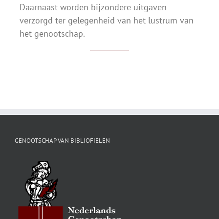
Daarnaast worden bijzondere uitgaven
verzorgd ter gelegenheid van het lustrum van
het genootschap.
GENOOTSCHAP VAN BIBLIOFIELEN