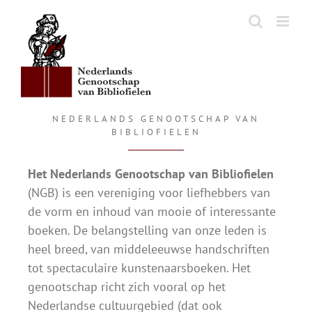
Ga
naar
inhoud
NEDERLANDS GENOOTSCHAP VAN
BIBLIOFIELEN
Het Nederlands Genootschap van Bibliofielen
(NGB) is een vereniging voor liefhebbers van
de vorm en inhoud van mooie of interessante
boeken. De belangstelling van onze leden is
heel breed, van middeleeuwse handschriften
tot spectaculaire kunstenaarsboeken. Het
genootschap richt zich vooral op het
Nederlandse cultuurgebied (dat ook