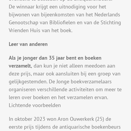
De winnaar krijgt een uitnodiging voor het
bijwonen van bijeenkomsten van het Nederlands
Genootschap van Bibliofielen en van de Stichting
Vrienden Huis van het boek.
Leer van anderen
Als je jonger dan 35 jaar bent en boeken
verzamelt,
dan kun je niet alleen meedoen aan
deze prijs, maar ook aansluiten bij een groep van
gelijkgestemden. De Jonge boekverzamelaars
organiseren verschillende activiteiten om meer te
leren over boeken en het verzamelen ervan.
Lichtende voorbeelden
In oktober 2023 won Aron Ouwerkerk (25) de
eerste prijs tijdens de antiquarische boekenbeurs