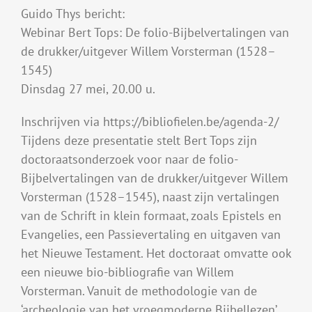
Guido Thys bericht:
Webinar Bert Tops: De folio-Bijbelvertalingen van
de drukker/uitgever Willem Vorsterman (1528–
1545)
Dinsdag 27 mei, 20.00 u.
Inschrijven via https://bibliofielen.be/agenda-2/
Tijdens deze presentatie stelt Bert Tops zijn
doctoraatsonderzoek voor naar de folio-
Bijbelvertalingen van de drukker/uitgever Willem
Vorsterman (1528–1545), naast zijn vertalingen
van de Schrift in klein formaat, zoals Epistels en
Evangelies, een Passievertaling en uitgaven van
het Nieuwe Testament. Het doctoraat omvatte ook
een nieuwe bio-bibliografie van Willem
Vorsterman. Vanuit de methodologie van de
‘archeologie van het vroegmoderne Bijbellezen’