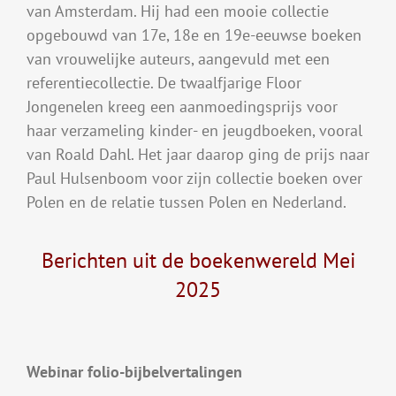
van Amsterdam. Hij had een mooie collectie
opgebouwd van 17e, 18e en 19e-eeuwse boeken
van vrouwelijke auteurs, aangevuld met een
referentiecollectie. De twaalfjarige Floor
Jongenelen kreeg een aanmoedingsprijs voor
haar verzameling kinder- en jeugdboeken, vooral
van Roald Dahl. Het jaar daarop ging de prijs naar
Paul Hulsenboom voor zijn collectie boeken over
Polen en de relatie tussen Polen en Nederland.
Berichten uit de boekenwereld Mei
2025
Webinar folio-bijbelvertalingen