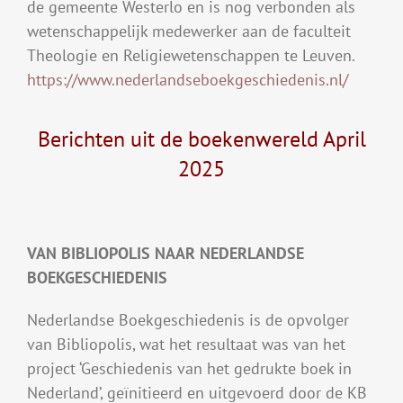
de gemeente Westerlo en is nog verbonden als
wetenschappelijk medewerker aan de faculteit
Theologie en Religiewetenschappen te Leuven.
https://www.nederlandseboekgeschiedenis.nl/
Berichten uit de boekenwereld April
2025
VAN BIBLIOPOLIS NAAR NEDERLANDSE
BOEKGESCHIEDENIS
Nederlandse Boekgeschiedenis is de opvolger
van Bibliopolis, wat het resultaat was van het
project ‘Geschiedenis van het gedrukte boek in
Nederland’, geïnitieerd en uitgevoerd door de KB