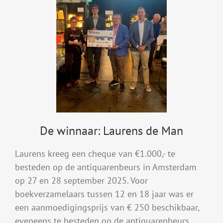
De winnaar: Laurens de Man
Laurens kreeg een cheque van €1.000,- te
besteden op de antiquarenbeurs in Amsterdam
op 27 en 28 september 2025. Voor
boekverzamelaars tussen 12 en 18 jaar was er
een aanmoedigingsprijs van € 250 beschikbaar,
eveneens te besteden op de antiquarenbeurs.