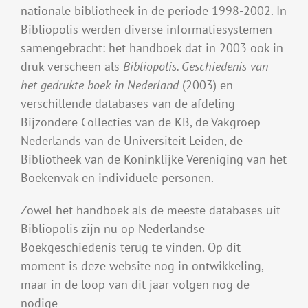
nationale bibliotheek in de periode 1998-2002. In
Bibliopolis werden diverse informatiesystemen
samengebracht: het handboek dat in 2003 ook in
druk verscheen als
Bibliopolis. Geschiedenis van
het gedrukte boek in Nederland
(2003) en
verschillende databases van de afdeling
Bijzondere Collecties van de KB, de Vakgroep
Nederlands van de Universiteit Leiden, de
Bibliotheek van de Koninklijke Vereniging van het
Boekenvak en individuele personen.
Zowel het handboek als de meeste databases uit
Bibliopolis zijn nu op Nederlandse
Boekgeschiedenis terug te vinden. Op dit
moment is deze website nog in ontwikkeling,
maar in de loop van dit jaar volgen nog de
nodige