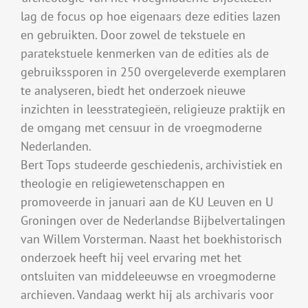
lag de focus op hoe eigenaars deze edities lazen
en gebruikten. Door zowel de tekstuele en
paratekstuele kenmerken van de edities als de
gebruikssporen in 250 overgeleverde exemplaren
te analyseren, biedt het onderzoek nieuwe
inzichten in leesstrategieën, religieuze praktijk en
de omgang met censuur in de vroegmoderne
Nederlanden.
Bert Tops studeerde geschiedenis, archivistiek en
theologie en religiewetenschappen en
promoveerde in januari aan de KU Leuven en U
Groningen over de Nederlandse Bijbelvertalingen
van Willem Vorsterman. Naast het boekhistorisch
onderzoek heeft hij veel ervaring met het
ontsluiten van middeleeuwse en vroegmoderne
archieven. Vandaag werkt hij als archivaris voor