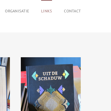
ORGANISATIE
LINKS
CONTACT