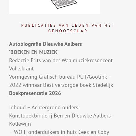
PUBLICATIES VAN LEDEN VAN HET
GENOOTSCHAP
Autobiografie Dieuwke Aalbers
‘BOEKEN EN MUZIEK’
Redactie Frits van der Waa muziekresencent
Volkskrant
Vormgeving Grafisch bureau PUT/Gootink –
2022 winnaar Best verzorgde boek Stedelijk
Boekpresentatie 2026
Inhoud – Achtergrond ouders:
Kunstboekbinderij Ben en Dieuwke Aalbers-
Kollewijn
– WO II onderduikers in huis Cees en Coby